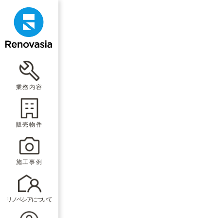
業務内容
販売物件
施工事例
リノベシアについて