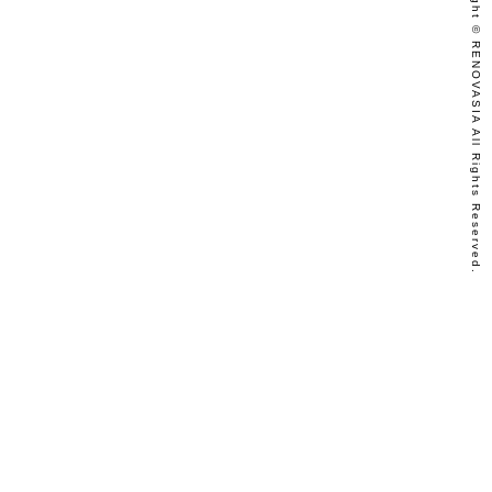
Copyright © RENOVASIA All Rights Reserved.