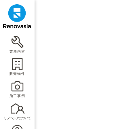
業務内容
販売物件
施工事例
リノベシアについて