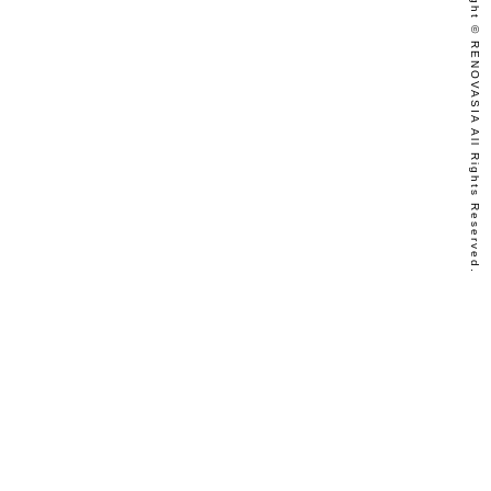
Copyright © RENOVASIA All Rights Reserved.