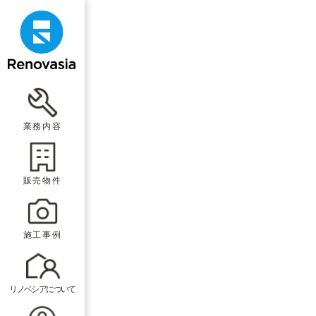
業務内容
販売物件
施工事例
リノベシアについて