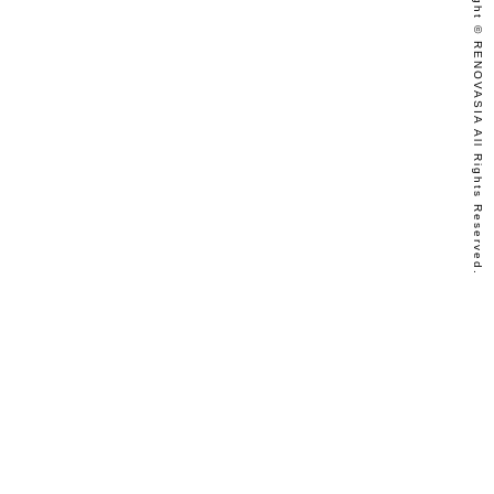
Copyright © RENOVASIA All Rights Reserved.