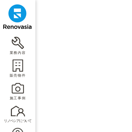
業務内容
販売物件
施工事例
リノベシアについて