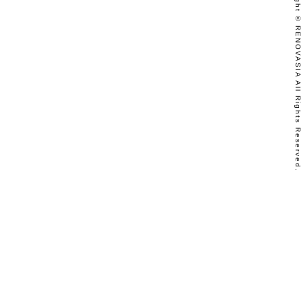
Copyright © RENOVASIA All Rights Reserved.