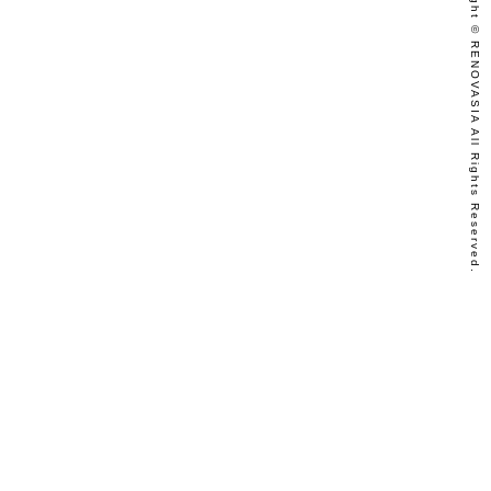
Copyright © RENOVASIA All Rights Reserved.