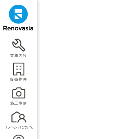
業務内容
販売物件
施工事例
リノベシアについて