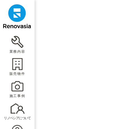
業務内容
販売物件
施工事例
リノベシアについて