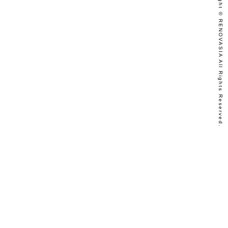
Copyright © RENOVASIA All Rights Reserved.