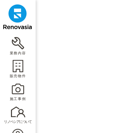
業務内容
販売物件
施工事例
リノベシアについて