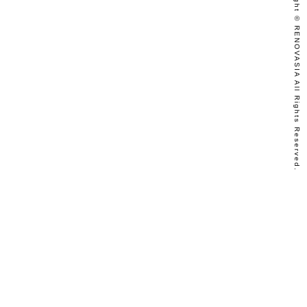
Copyright © RENOVASIA All Rights Reserved.