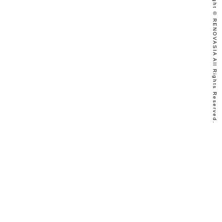
Copyright © RENOVASIA All Rights Reserved.