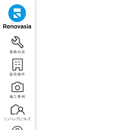
業務内容
販売物件
施工事例
リノベシアについて