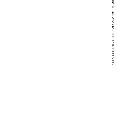
Copyright © RENOVASIA All Rights Reserved.