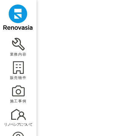
業務内容
販売物件
施工事例
リノベシアについて