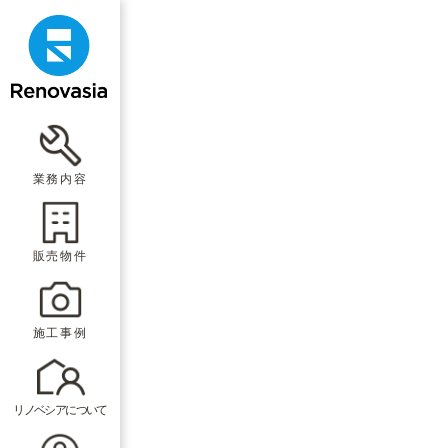
業務内容
販売物件
施工事例
リノベシアについて