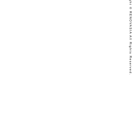
Copyright © RENOVASIA All Rights Reserved.