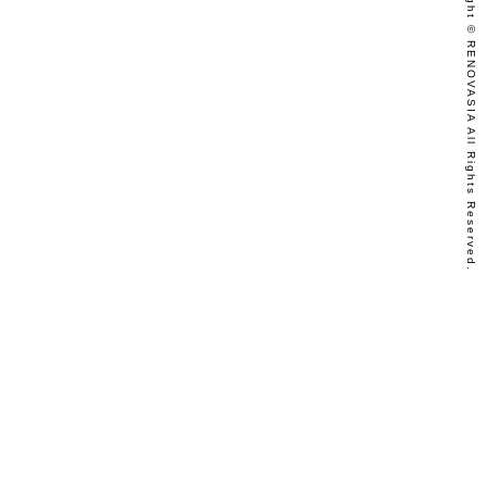
Copyright © RENOVASIA All Rights Reserved.