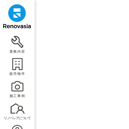
業務内容
販売物件
施工事例
リノベシアについて