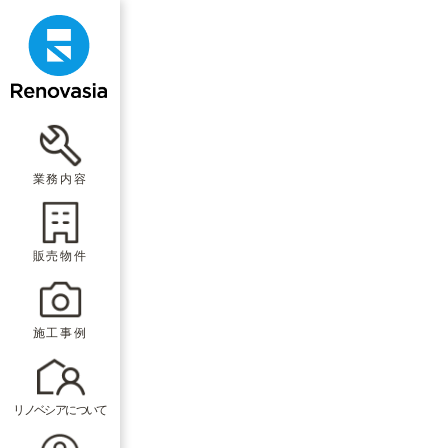
業務内容
販売物件
施工事例
リノベシアについて