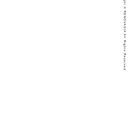
Copyright © RENOVASIA All Rights Reserved.