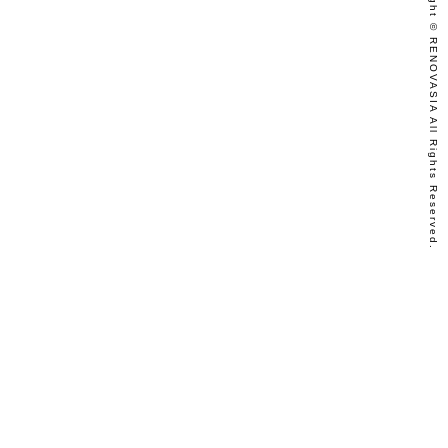
Copyright © RENOVASIA All Rights Reserved.