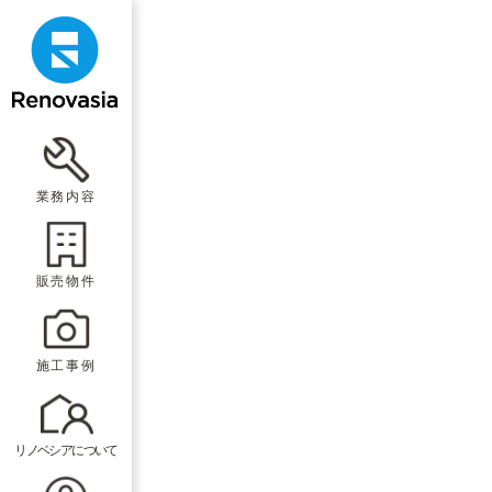
業務内容
販売物件
施工事例
リノベシアについて