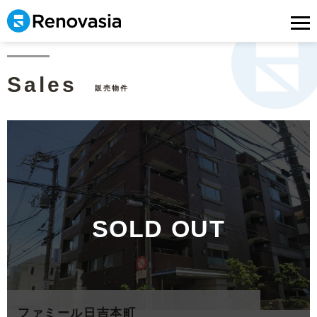
Sales
販売物件
SOLD OUT
ファミール日吉本町