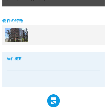
物件の特徴
物件概要