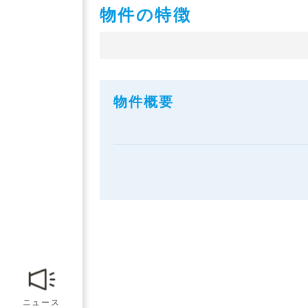
物件の特徴
物件概要
ニュース