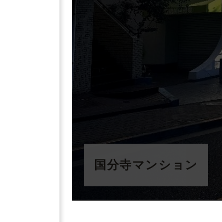
国分寺マンション