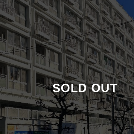
SOLD OUT