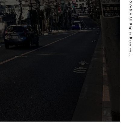
Copyright © RENOVASIA All Rights Reserved.