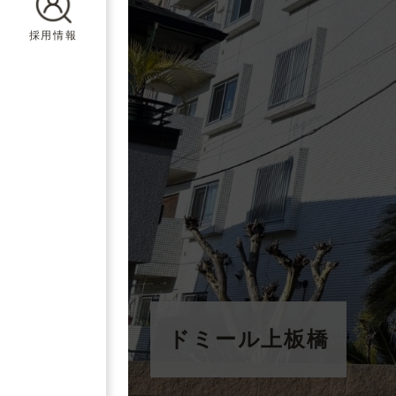
採用情報
ドミール上板橋