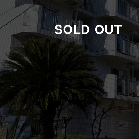
SOLD OUT