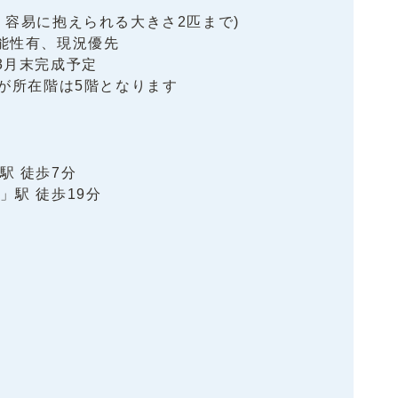
容易に抱えられる大きさ2匹まで)
能性有、現況優先
3月末完成予定
すが所在階は5階となります
駅 徒歩7分
」駅 徒歩19分