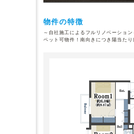
物件の特徴
～自社施工によるフルリノベーション
ペット可物件！南向きにつき陽当たり