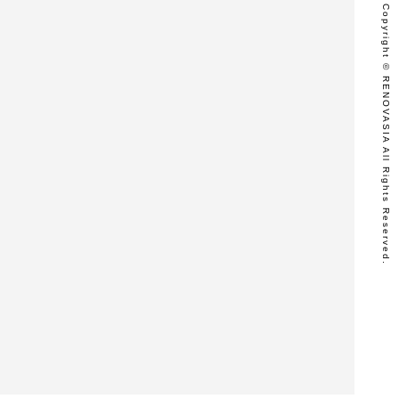
Copyright © RENOVASIA All Rights Reserved.