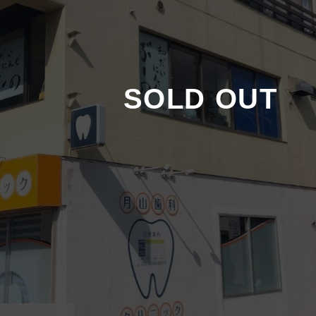
SOLD OUT