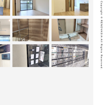
Copyright © RENOVASIA All Rights Reserved.