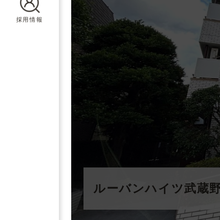
採用情報
ルーバンハイツ武蔵