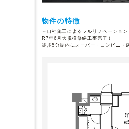
物件の特徴
～自社施工によるフルリノベーション
R7年6月大規模修繕工事完了！
徒歩5分圏内にスーパー・コンビニ・