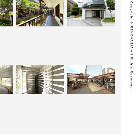
Copyright © RENOVASIA All Rights Reserved.