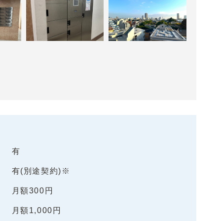
有
有(別途契約)※
月額300円
月額1,000円