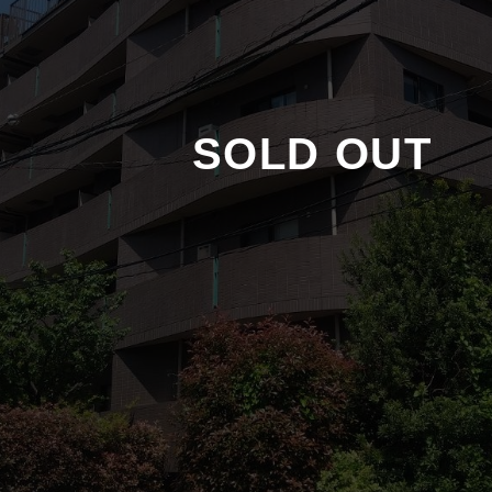
SOLD OUT