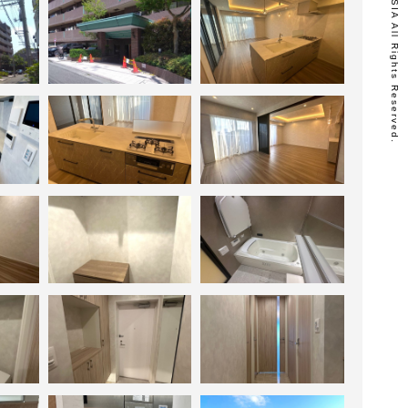
Copyright © RENOVASIA All Rights Reserved.