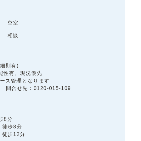
空室
相談
細則有)
能性有、現況優先
ース管理となります
 問合せ先：0120-015-109
歩8分
 徒歩8分
 徒歩12分