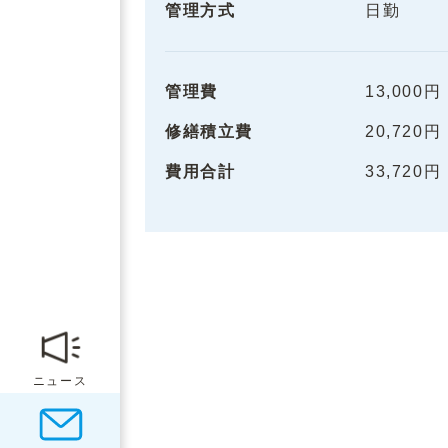
管理方式
日勤
管理費
13,000円
修繕積立費
20,720円
費用合計
33,720円
ニュース