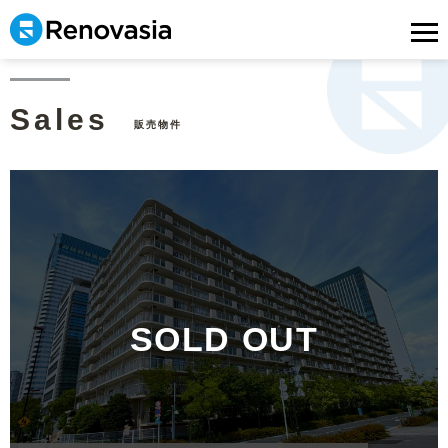
Sales
販売物件
SOLD OUT