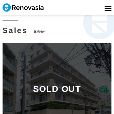
Sales
販売物件
SOLD OUT