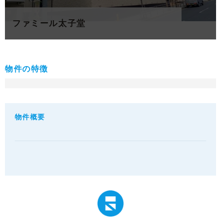
ファミール太子堂
物件の特徴
物件概要