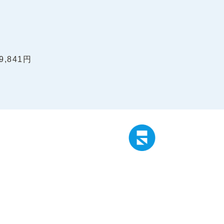
,841円