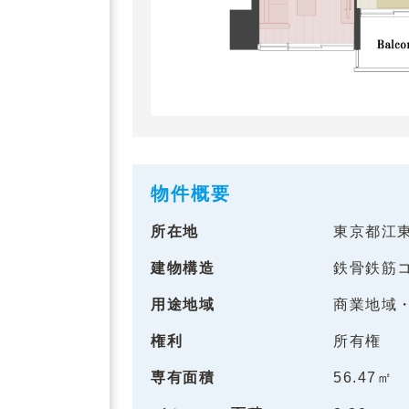
物件概要
所在地
東京都江東区
建物構造
鉄骨鉄筋
用途地域
商業地域
権利
所有権
専有面積
56.47㎡