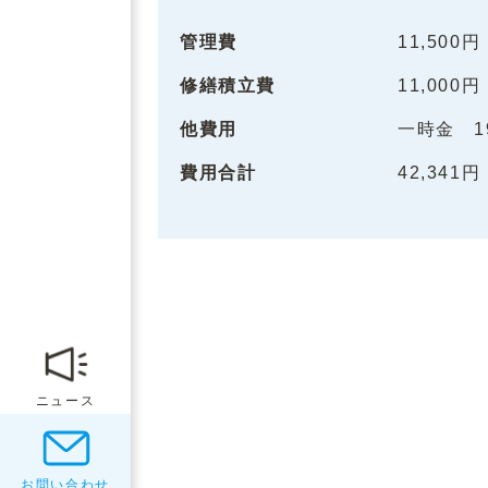
管理費
11,500円
修繕積立費
11,000円
他費用
一時金 19
費用合計
42,341円
ニュース
お問い合わせ