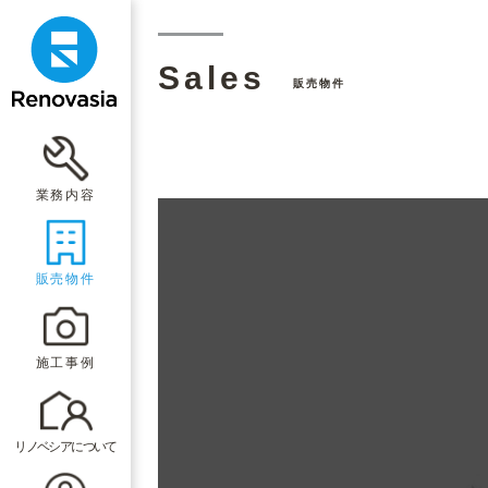
Sales
販売物件
業務内容
販売物件
施工事例
リノベシアについて