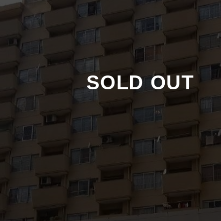
SOLD OUT