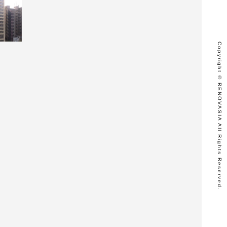
Copyright © RENOVASIA All Rights Reserved.